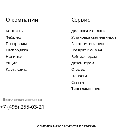
О компании
Cервис
Контакты
Доставка и оплата
Фабрики
Установка светильников
По странам
Гарантия и качество
Распродажа
Возврат и обмен
Новинки
Веб-мастерам
Акции
Дизайнерам
Карта сайта
Отзывы
Новости
Статьи
Типы лампочек
Бесплатная доставка
+7 (495) 255-03-21
Политика безопасности платежей