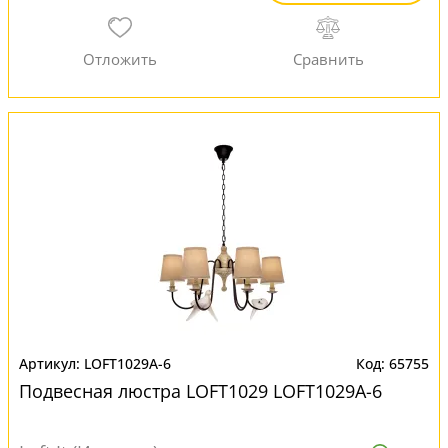
LOFT1029A-6
65755
Подвесная люстра LOFT1029 LOFT1029A-6