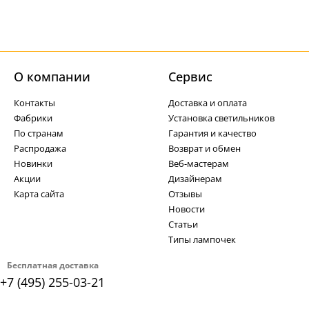
О компании
Cервис
Контакты
Доставка и оплата
Фабрики
Установка светильников
По странам
Гарантия и качество
Распродажа
Возврат и обмен
Новинки
Веб-мастерам
Акции
Дизайнерам
Карта сайта
Отзывы
Новости
Статьи
Типы лампочек
Бесплатная доставка
+7 (495) 255-03-21