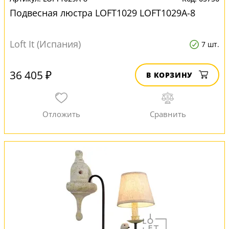
Подвесная люстра LOFT1029 LOFT1029A-8
Loft It (Испания)
7 шт.
36 405 ₽
В КОРЗИНУ