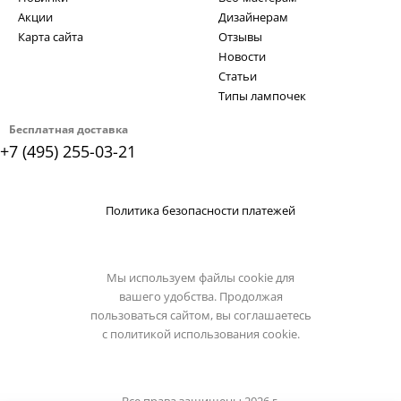
Акции
Дизайнерам
Карта сайта
Отзывы
Новости
Статьи
Типы лампочек
Бесплатная доставка
+7 (495) 255-03-21
Политика безопасности платежей
Мы используем файлы cookie для
вашего удобства. Продолжая
пользоваться сайтом, вы соглашаетесь
с
политикой использования cookie.