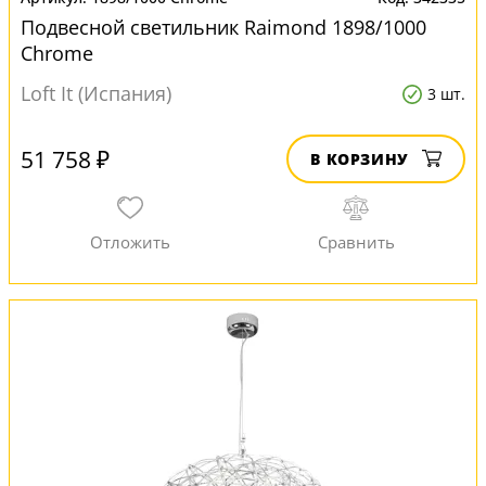
Подвесной светильник Raimond 1898/1000
Chrome
Loft It (Испания)
3 шт.
51 758 ₽
В КОРЗИНУ