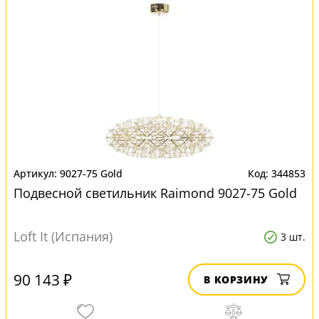
9027-75 Gold
344853
Подвесной светильник Raimond 9027-75 Gold
Loft It (Испания)
3 шт.
90 143 ₽
В КОРЗИНУ