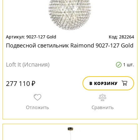
9027-127 Gold
282264
Подвесной светильник Raimond 9027-127 Gold
Loft It (Испания)
1 шт.
277 110 ₽
В КОРЗИНУ