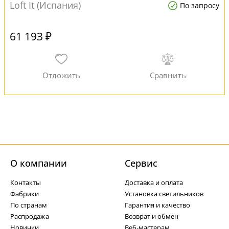
Loft It (Испания)
По запросу
61 193 ₽
О компании
Cервис
Контакты
Доставка и оплата
Фабрики
Установка светильников
По странам
Гарантия и качество
Распродажа
Возврат и обмен
Новинки
Веб-мастерам