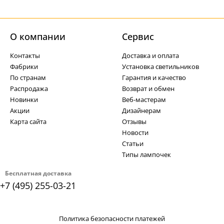
О компании
Cервис
Контакты
Доставка и оплата
Фабрики
Установка светильников
По странам
Гарантия и качество
Распродажа
Возврат и обмен
Новинки
Веб-мастерам
Акции
Дизайнерам
Карта сайта
Отзывы
Новости
Статьи
Типы лампочек
Бесплатная доставка
+7 (495) 255-03-21
Политика безопасности платежей