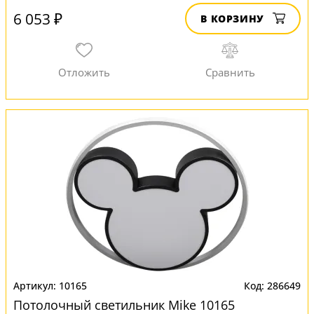
6 053 ₽
В КОРЗИНУ
10165
286649
Потолочный светильник Mike 10165