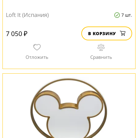
Loft It (Испания)
7 шт.
7 050 ₽
В КОРЗИНУ