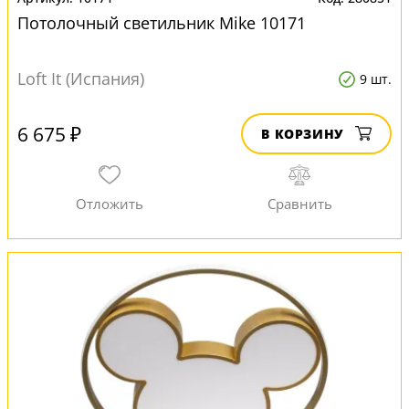
Потолочный светильник Mike 10171
Loft It (Испания)
9 шт.
6 675 ₽
В КОРЗИНУ