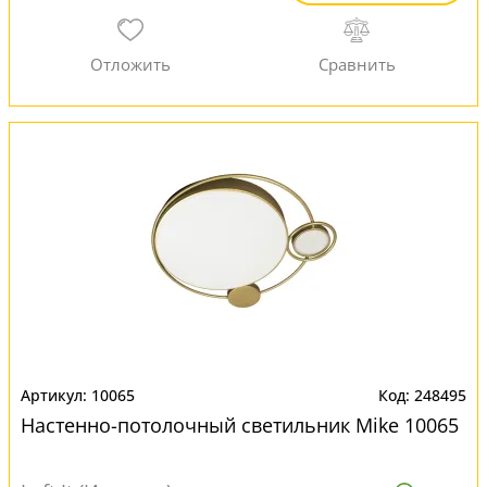
10065
248495
Настенно-потолочный светильник Mike 10065