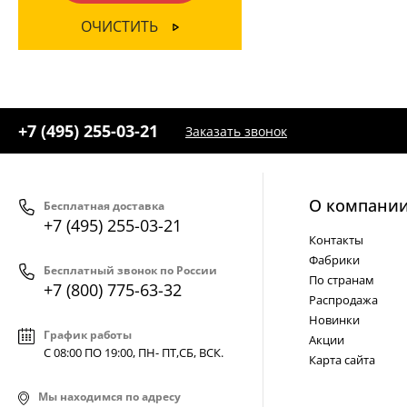
ОЧИСТИТЬ
+7 (495) 255-03-21
Заказать звонок
О компани
Бесплатная доставка
+7 (495) 255-03-21
Контакты
Фабрики
Бесплатный звонок по России
По странам
+7 (800) 775-63-32
Распродажа
Новинки
График работы
Акции
С 08:00 ПО 19:00, ПН- ПТ,
СБ, ВСК
.
Карта сайта
Мы находимся по адресу