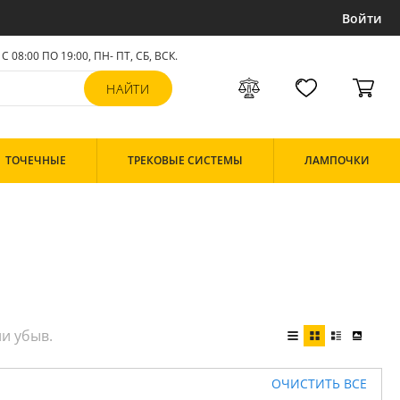
Войти
С 08:00 ПО 19:00, ПН- ПТ,
СБ, ВСК
.
ТОЧЕЧНЫЕ
ТРЕКОВЫЕ СИСТЕМЫ
ЛАМПОЧКИ
ОЧИСТИТЬ ВСЕ