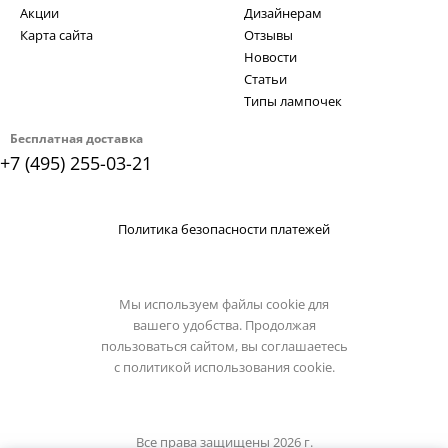
Акции
Дизайнерам
Карта сайта
Отзывы
Новости
Статьи
Типы лампочек
Бесплатная доставка
+7 (495) 255-03-21
Политика безопасности платежей
Мы используем файлы cookie для
вашего удобства. Продолжая
пользоваться сайтом, вы соглашаетесь
с
политикой использования cookie.
Все права защищены 2026 г.