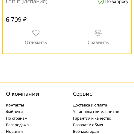
Loft It (Испания)
По запросу
6 709 ₽
О компании
Cервис
Контакты
Доставка и оплата
Фабрики
Установка светильников
По странам
Гарантия и качество
Распродажа
Возврат и обмен
Новинки
Веб-мастерам