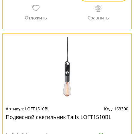
LOFT1510BL
163300
Подвесной светильник Tails LOFT1510BL