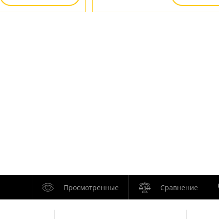
Просмотренные
Сравнение