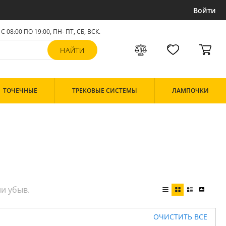
Войти
С 08:00 ПО 19:00, ПН- ПТ,
СБ, ВСК
.
ТОЧЕЧНЫЕ
ТРЕКОВЫЕ СИСТЕМЫ
ЛАМПОЧКИ
ОЧИСТИТЬ ВСЕ