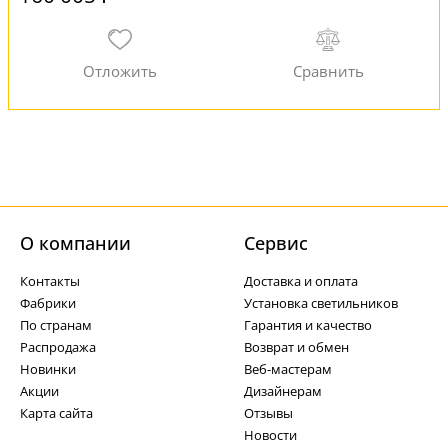
О компании
Cервис
Контакты
Доставка и оплата
Фабрики
Установка светильников
По странам
Гарантия и качество
Распродажа
Возврат и обмен
Новинки
Веб-мастерам
Акции
Дизайнерам
Карта сайта
Отзывы
Новости