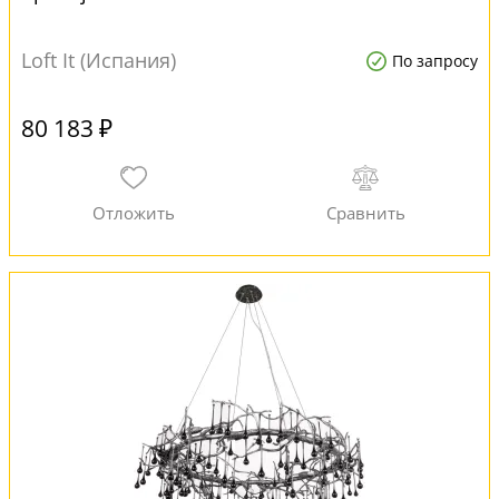
Loft It (Испания)
По запросу
80 183 ₽