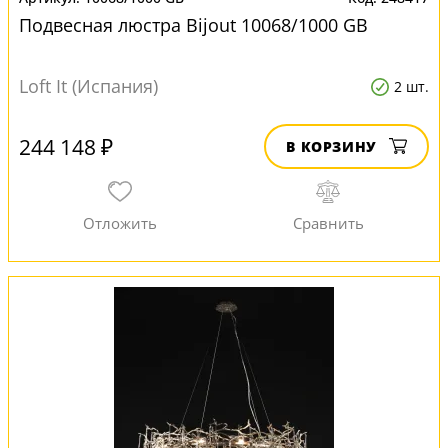
Подвесная люстра Bijout 10068/1000 GB
Loft It (Испания)
2 шт.
244 148 ₽
В КОРЗИНУ