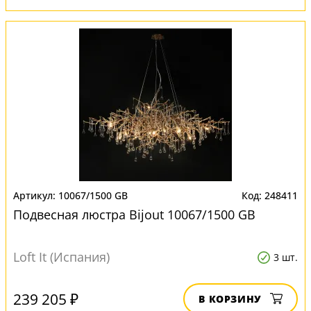
10067/1500 GB
248411
Подвесная люстра Bijout 10067/1500 GB
Loft It (Испания)
3 шт.
239 205 ₽
В КОРЗИНУ