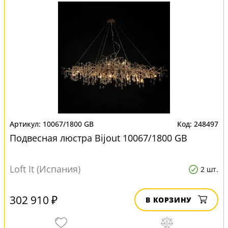
10067/1800 GB
248497
Подвесная люстра Bijout 10067/1800 GB
Loft It (Испания)
2 шт.
302 910 ₽
В КОРЗИНУ