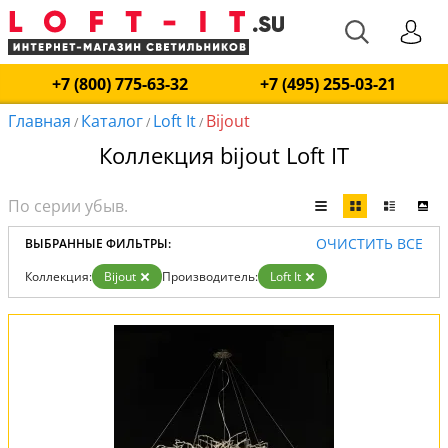
+7 (800) 775-63-32
+7 (495) 255-03-21
Главная
Каталог
Loft It
Bijout
/
/
/
Коллекция bijout Loft IT
ОЧИСТИТЬ ВСЕ
ВЫБРАННЫЕ ФИЛЬТРЫ:
Коллекция:
Bijout
Производитель:
Loft It