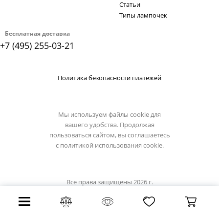
Статьи
Типы лампочек
Бесплатная доставка
+7 (495) 255-03-21
Политика безопасности платежей
Мы используем файлы cookie для
вашего удобства. Продолжая
пользоваться сайтом, вы соглашаетесь
с
политикой использования cookie.
Все права защищены 2026 г.
Интернет магазин loft-it.su