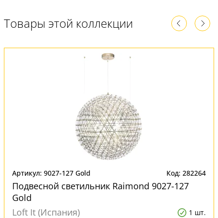
Товары этой коллекции
Артикул: 9027-127 Gold
Код: 282264
Подвесной светильник Raimond 9027-127
Gold
Loft It (Испания)
1 шт.