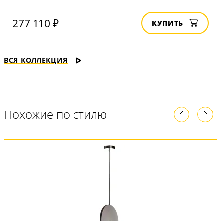
277 110 ₽
КУПИТЬ
ВСЯ КОЛЛЕКЦИЯ
Похожие по стилю