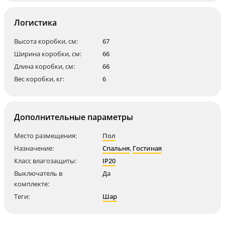
Логистика
Высота коробки, см:
67
Ширина коробки, см:
66
Длина коробки, см:
66
Вес коробки, кг:
6
Дополнительные параметры
Место размещения:
Пол
Назначение:
Спальня
,
Гостиная
Класс влагозащиты:
IP20
Выключатель в
Да
комплекте:
Теги:
Шар