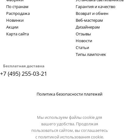
По странам
Гарантия и качество
Распродажа
Возврат и обмен
Новинки
Веб-мастерам
Акции
Дизайнерам
Карта сайта
Отзывы
Новости
Статьи
Типы лампочек
Бесплатная доставка
+7 (495) 255-03-21
Политика безопасности платежей
Мы используем файлы cookie для
вашего удобства. Продолжая
пользоваться сайтом, вы соглашаетесь
с
политикой использования cookie.