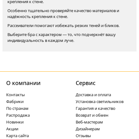
крепления к стене.
Особенно тщательно проверяйте качество материалов и
надёжность крепления к стене.
Рассеиватели помогают избежать резких теней и бликов.
Выберите бра с характером — то, что подчеркнёт вашу
индивидуальность в каждом луче.
О компании
Cервис
Контакты
Доставка и оплата
Фабрики
Установка светильников
По странам
Гарантия и качество
Распродажа
Возврат и обмен
Новинки
Веб-мастерам
Акции
Дизайнерам
Карта сайта
Отзывы