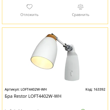
LOFT4402W-WH
163392
Бра Restor LOFT4402W-WH