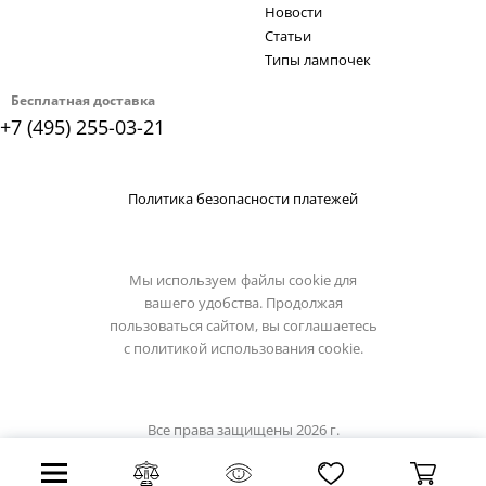
Новости
Статьи
Типы лампочек
Бесплатная доставка
+7 (495) 255-03-21
Политика безопасности платежей
Мы используем файлы cookie для
вашего удобства. Продолжая
пользоваться сайтом, вы соглашаетесь
с
политикой использования cookie.
Все права защищены 2026 г.
Интернет магазин loft-it.su