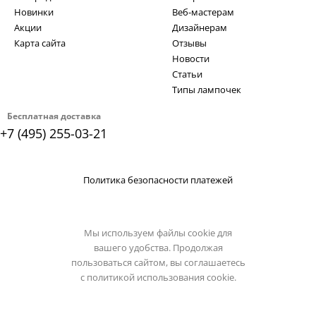
Новинки
Веб-мастерам
Акции
Дизайнерам
Карта сайта
Отзывы
Новости
Статьи
Типы лампочек
Бесплатная доставка
+7 (495) 255-03-21
Политика безопасности платежей
Мы используем файлы cookie для
вашего удобства. Продолжая
пользоваться сайтом, вы соглашаетесь
с
политикой использования cookie.