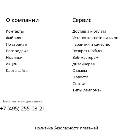
О компании
Cервис
Контакты
Доставка и оплата
Фабрики
Установка светильников
По странам
Гарантия и качество
Распродажа
Возврат и обмен
Новинки
Веб-мастерам
Акции
Дизайнерам
Карта сайта
Отзывы
Новости
Статьи
Типы лампочек
Бесплатная доставка
+7 (495) 255-03-21
Политика безопасности платежей