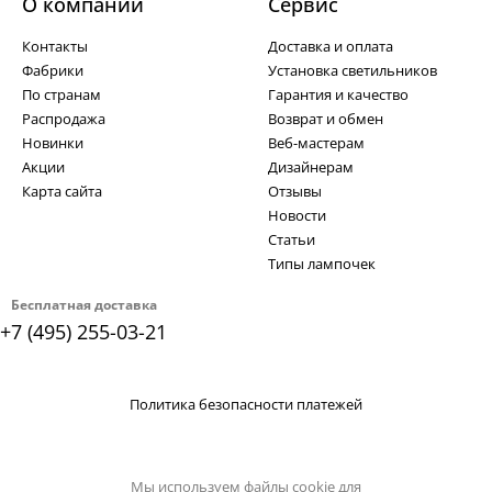
О компании
Cервис
Контакты
Доставка и оплата
Фабрики
Установка светильников
По странам
Гарантия и качество
Распродажа
Возврат и обмен
Новинки
Веб-мастерам
Акции
Дизайнерам
Карта сайта
Отзывы
Новости
Статьи
Типы лампочек
Бесплатная доставка
+7 (495) 255-03-21
Политика безопасности платежей
Мы используем файлы cookie для