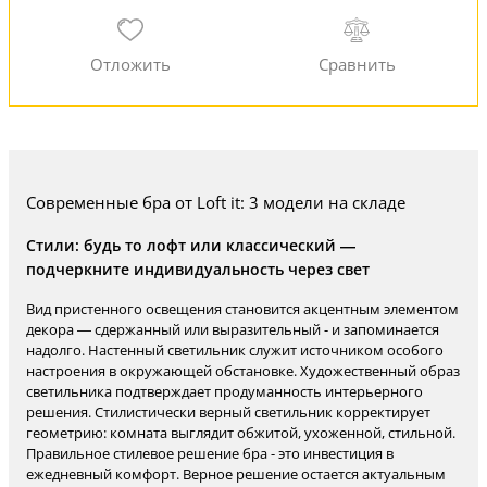
Современные бра от Loft it: 3 модели на складе
Стили: будь то лофт или классический —
подчеркните индивидуальность через свет
Вид пристенного освещения становится акцентным элементом
декора — сдержанный или выразительный - и запоминается
надолго. Настенный светильник служит источником особого
настроения в окружающей обстановке. Художественный образ
светильника подтверждает продуманность интерьерного
решения. Стилистически верный светильник корректирует
геометрию: комната выглядит обжитой, ухоженной, стильной.
Правильное стилевое решение бра - это инвестиция в
ежедневный комфорт. Верное решение остается актуальным