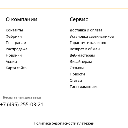
О компании
Cервис
Контакты
Доставка и оплата
Фабрики
Установка светильников
По странам
Гарантия и качество
Распродажа
Возврат и обмен
Новинки
Веб-мастерам
Акции
Дизайнерам
Карта сайта
Отзывы
Новости
Статьи
Типы лампочек
Бесплатная доставка
+7 (495) 255-03-21
Политика безопасности платежей