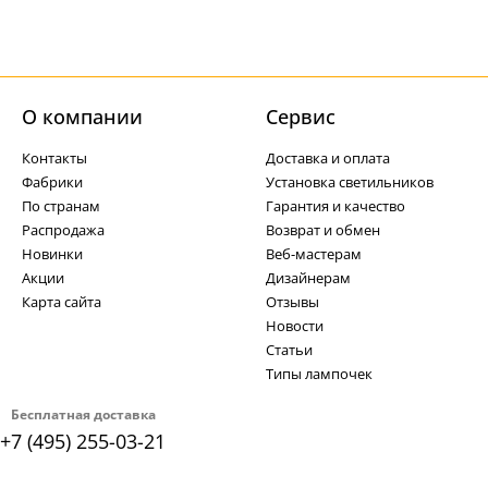
О компании
Cервис
Контакты
Доставка и оплата
Фабрики
Установка светильников
По странам
Гарантия и качество
Распродажа
Возврат и обмен
Новинки
Веб-мастерам
Акции
Дизайнерам
Карта сайта
Отзывы
Новости
Статьи
Типы лампочек
Бесплатная доставка
+7 (495) 255-03-21