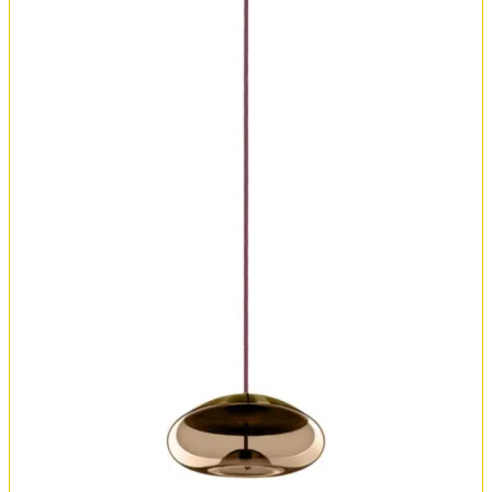
FAQ
Отзывы