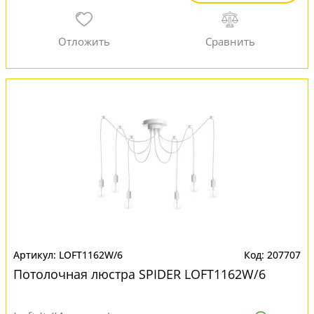
LOFT1162W/6
207707
Потолочная люстра SPIDER LOFT1162W/6