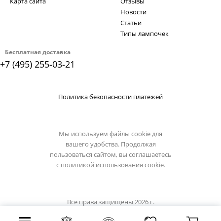
Карта сайта
Отзывы
Новости
Статьи
Типы лампочек
Бесплатная доставка
+7 (495) 255-03-21
Политика безопасности платежей
Мы используем файлы cookie для
вашего удобства. Продолжая
пользоваться сайтом, вы соглашаетесь
с
политикой использования cookie.
Все права защищены 2026 г.
Интернет магазин loft-it.su