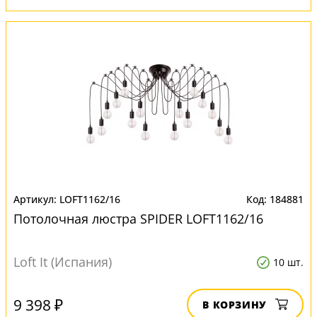
LOFT1162/16
184881
Потолочная люстра SPIDER LOFT1162/16
Loft It (Испания)
10 шт.
9 398 ₽
В КОРЗИНУ