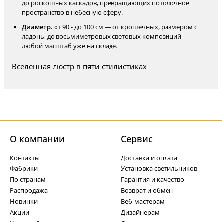
до роскошных каскадов, превращающих потолочное
пространство в небесную сферу.
Диаметр.
от 90 - до 100 см — от крошечных, размером с
ладонь, до восьмиметровых световых композиций —
любой масштаб уже на складе.
Вселенная люстр в пяти стилистиках
О компании
Cервис
Контакты
Доставка и оплата
Фабрики
Установка светильников
По странам
Гарантия и качество
Распродажа
Возврат и обмен
Новинки
Веб-мастерам
Акции
Дизайнерам