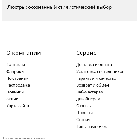
Люстры: осознанный стилистический выбор
О компании
Cервис
Контакты
Доставка и оплата
Фабрики
Установка светильников
По странам
Гарантия и качество
Распродажа
Возврат и обмен
Новинки
Веб-мастерам
Акции
Дизайнерам
Карта сайта
Отзывы
Новости
Статьи
Типы лампочек
Бесплатная доставка