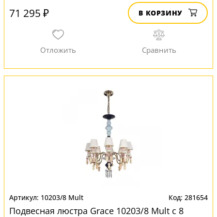
71 295 ₽
В КОРЗИНУ
10203/8 Mult
281654
Подвесная люстра Grace 10203/8 Mult с 8