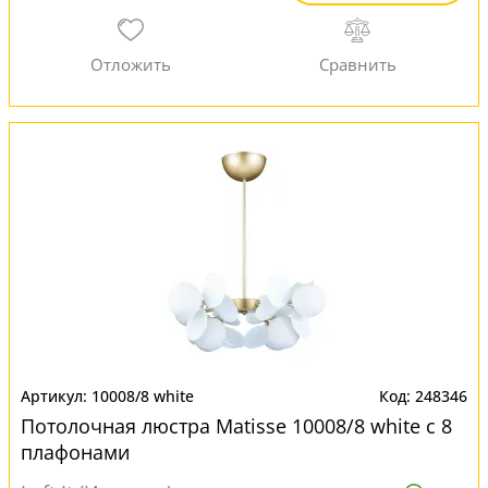
10008/8 white
248346
Потолочная люстра Matisse 10008/8 white с 8
плафонами