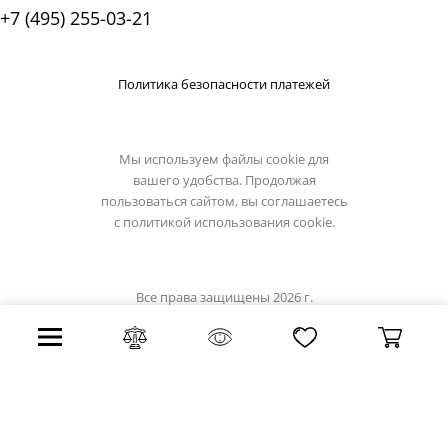
+7 (495) 255-03-21
Политика безопасности платежей
Мы используем файлы cookie для
вашего удобства. Продолжая
пользоваться сайтом, вы соглашаетесь
с
политикой использования cookie.
Все права защищены 2026 г.
Интернет магазин loft-it.su