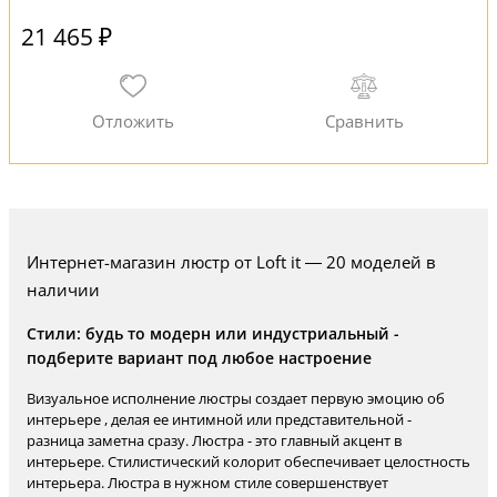
21 465 ₽
Интернет-магазин люстр от Loft it — 20 моделей в
наличии
Стили: будь то модерн или индустриальный -
подберите вариант под любое настроение
Визуальное исполнение люстры создает первую эмоцию об
интерьере , делая ее интимной или представительной -
разница заметна сразу. Люстра - это главный акцент в
интерьере. Стилистический колорит обеспечивает целостность
интерьера. Люстра в нужном стиле совершенствует