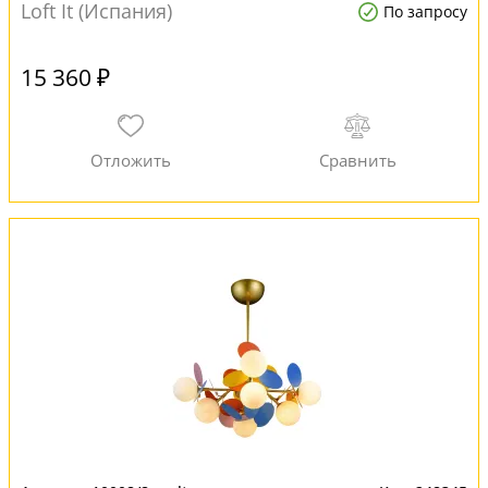
Loft It (Испания)
По запросу
15 360 ₽