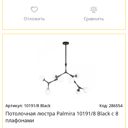
10191/8 Black
286554
Потолочная люстра Palmira 10191/8 Black с 8
плафонами