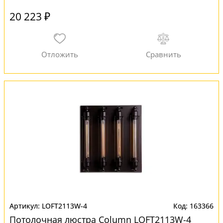
20 223 ₽
LOFT2113W-4
163366
Потолочная люстра Column LOFT2113W-4