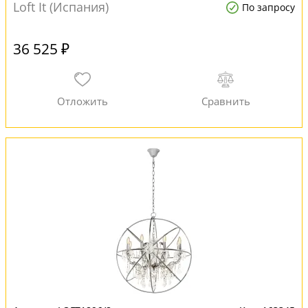
Loft It (Испания)
По запросу
36 525 ₽