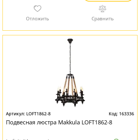
LOFT1862-8
163336
Подвесная люстра Makkula LOFT1862-8