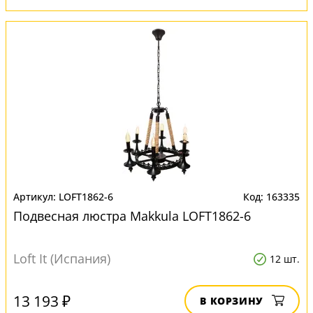
LOFT1862-6
163335
Подвесная люстра Makkula LOFT1862-6
Loft It (Испания)
12 шт.
13 193 ₽
В КОРЗИНУ