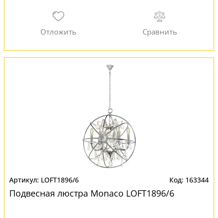
LOFT1896/6
163344
Подвесная люстра Monaco LOFT1896/6