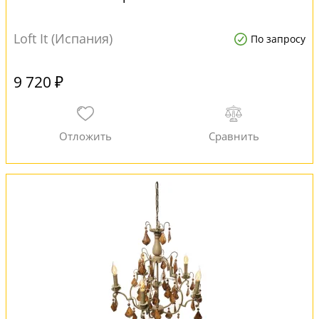
Loft It (Испания)
По запросу
9 720 ₽