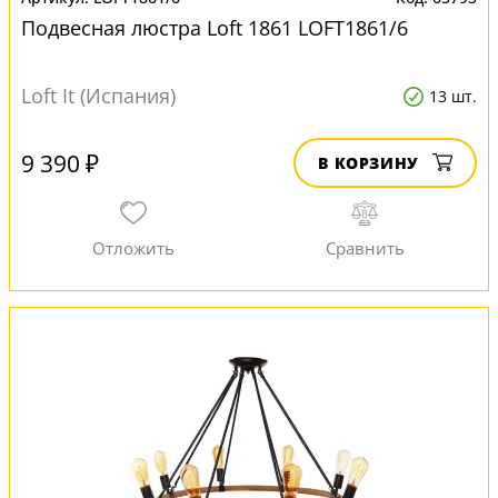
Подвесная люстра Loft 1861 LOFT1861/6
Loft It (Испания)
13 шт.
9 390 ₽
В КОРЗИНУ