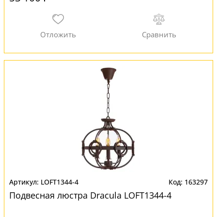
LOFT1344-4
163297
Подвесная люстра Dracula LOFT1344-4