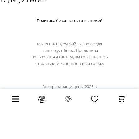
+7 (495) 255-03-21
Политика безопасности платежей
Мы используем файлы cookie для
вашего удобства. Продолжая
пользоваться сайтом, вы соглашаетесь
с
политикой использования cookie.
Все права защищены 2026 г.
Интернет магазин loft-it.su