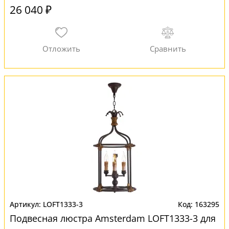
26 040 ₽
LOFT1333-3
163295
Подвесная люстра Amsterdam LOFT1333-3 для