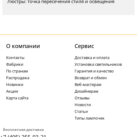
Люстры: точка пересечения стиля и освещения
О компании
Cервис
Контакты
Доставка и оплата
Фабрики
Установка светильников
По странам
Гарантия и качество
Распродажа
Возврат и обмен
Новинки
Веб-мастерам
Акции
Дизайнерам
Карта сайта
Отзывы
Новости
Статьи
Типы лампочек
Бесплатная доставка