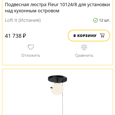
Подвесная люстра Fleur 10124/8 для установки
над кухонным островом
Loft It (Испания)
12 шт.
41 738 ₽
В КОРЗИНУ