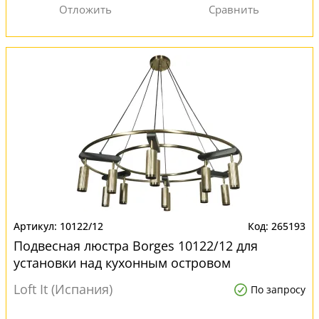
10122/12
265193
Подвесная люстра Borges 10122/12 для
установки над кухонным островом
Loft It (Испания)
По запросу