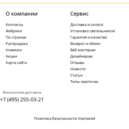
О компании
Cервис
Контакты
Доставка и оплата
Фабрики
Установка светильников
По странам
Гарантия и качество
Распродажа
Возврат и обмен
Новинки
Веб-мастерам
Акции
Дизайнерам
Карта сайта
Отзывы
Новости
Статьи
Типы лампочек
Бесплатная доставка
+7 (495) 255-03-21
Политика безопасности платежей