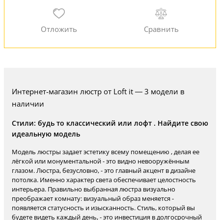
Интернет-магазин люстр от Loft it — 3 модели в
наличии
Стили: будь то классический или лофт . Найдите свою
идеальную модель
Модель люстры задает эстетику всему помещению , делая ее
лёгкой или монументальной - это видно невооружённым
глазом. Люстра, безусловно, - это главный акцент в дизайне
потолка. Именно характер света обеспечивает целостность
интерьера. Правильно выбранная люстра визуально
преображает комнату: визуальный образ меняется -
появляется статусность и изысканность. Стиль, который вы
будете видеть каждый день, - это инвестиция в долгосрочный