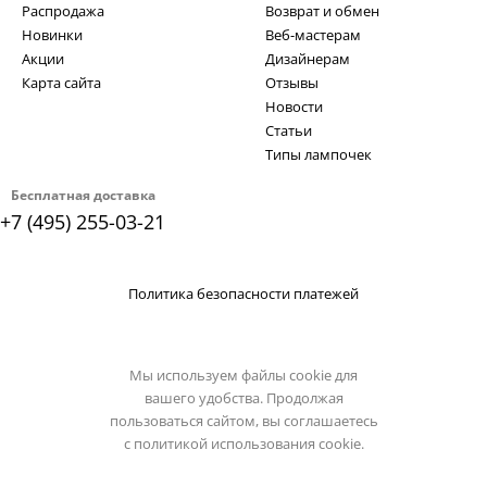
Распродажа
Возврат и обмен
Новинки
Веб-мастерам
Акции
Дизайнерам
Карта сайта
Отзывы
Новости
Статьи
Типы лампочек
Бесплатная доставка
+7 (495) 255-03-21
Политика безопасности платежей
Мы используем файлы cookie для
вашего удобства. Продолжая
пользоваться сайтом, вы соглашаетесь
с
политикой использования cookie.