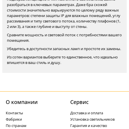
разобраться в ключевых параметрах. Даже бра схожей
стоимости значительно варьируются по целому ряду важных
параметров: степени защиты IP для влажных помещений, углу
рассеивания и типу светового потока, количеству плафонов (1,
2 или 3), а также глубине и выступу от стены.
Сравните мощность и световой поток с потребностями вашего
помещения.
Убедитесь в доступности запасных ламп и простоте их замены.
Из сотен вариантов выберите то единственное, что идеально
впишется в ваш стиль и душу.
О компании
Cервис
Контакты
Доставка и оплата
Фабрики
Установка светильников
По странам
Гарантия и качество