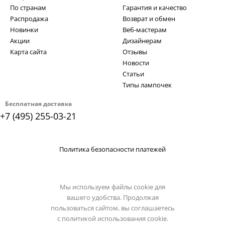
По странам
Гарантия и качество
Распродажа
Возврат и обмен
Новинки
Веб-мастерам
Акции
Дизайнерам
Карта сайта
Отзывы
Новости
Статьи
Типы лампочек
Бесплатная доставка
+7 (495) 255-03-21
Политика безопасности платежей
Мы используем файлы cookie для
вашего удобства. Продолжая
пользоваться сайтом, вы соглашаетесь
с
политикой использования cookie.