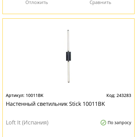
10011BK
243283
Настенный светильник Stick 10011BK
Loft It (Испания)
По запросу