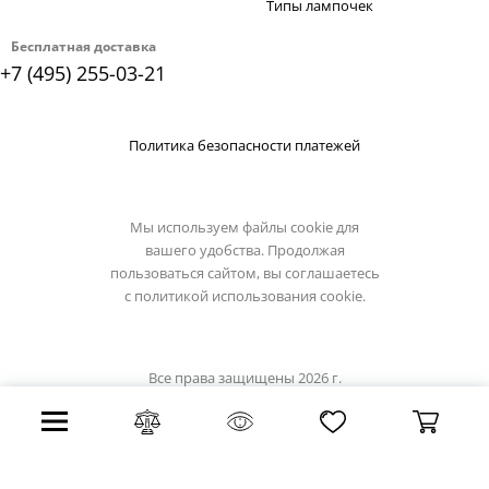
Типы лампочек
Бесплатная доставка
+7 (495) 255-03-21
Политика безопасности платежей
Мы используем файлы cookie для
вашего удобства. Продолжая
пользоваться сайтом, вы соглашаетесь
с
политикой использования cookie.
Все права защищены 2026 г.
Интернет магазин loft-it.su