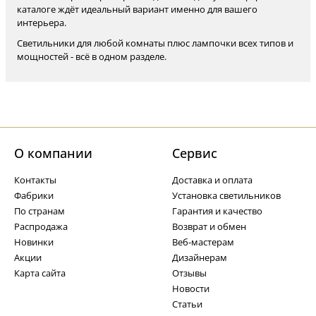
каталоге ждёт идеальный вариант именно для вашего
интерьера.
Светильники для любой комнаты плюс лампочки всех типов и
мощностей - всё в одном разделе.
О компании
Cервис
Контакты
Доставка и оплата
Фабрики
Установка светильников
По странам
Гарантия и качество
Распродажа
Возврат и обмен
Новинки
Веб-мастерам
Акции
Дизайнерам
Карта сайта
Отзывы
Новости
Статьи