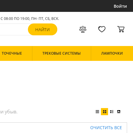
Войти
С 08:00 ПО 19:00, ПН- ПТ,
СБ, ВСК
.
ТОЧЕЧНЫЕ
ТРЕКОВЫЕ СИСТЕМЫ
ЛАМПОЧКИ
ОЧИСТИТЬ ВСЕ