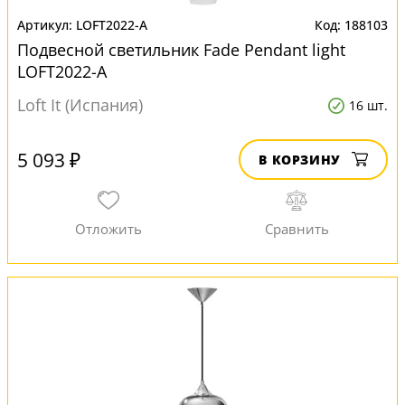
LOFT2022-A
188103
Подвесной светильник Fade Pendant light
LOFT2022-A
Loft It (Испания)
16 шт.
5 093 ₽
В КОРЗИНУ