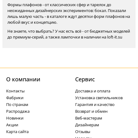
Формы плафонов - от классических сфер и тарелок до
неожиданных дизайнерских экспериментов: бокал. Показали
лишь малую часть - в каталоге ждут десятки форм плафонов на
любой вкус и концепцию.
Не знаете, что выбрать? У нас есть всё - от бюджетных моделей
до премиум-серий, а также лампочки в наличии на loft-it.su
О компании
Cервис
Контакты
Доставка и оплата
Фабрики
Установка светильников
По странам
Гарантия и качество
Распродажа
Возврат и обмен
Новинки
Веб-мастерам
Акции
Дизайнерам
Карта сайта
Отзывы