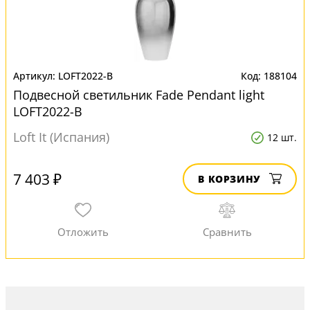
LOFT2022-B
188104
Подвесной светильник Fade Pendant light
LOFT2022-B
Loft It (Испания)
12 шт.
7 403 ₽
В КОРЗИНУ