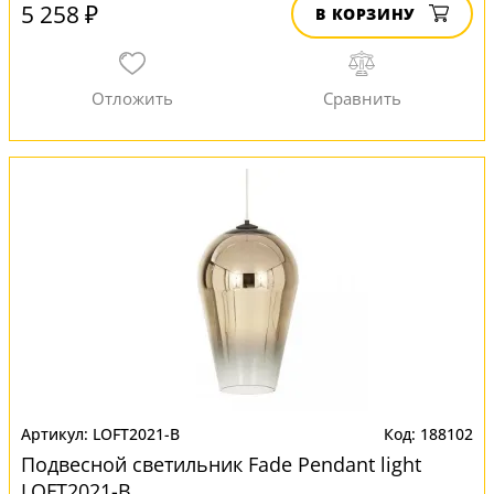
5 258 ₽
В КОРЗИНУ
LOFT2021-B
188102
Подвесной светильник Fade Pendant light
LOFT2021-B