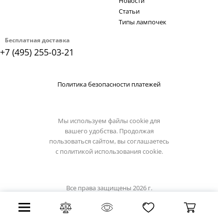
Новости
Статьи
Типы лампочек
Бесплатная доставка
+7 (495) 255-03-21
Политика безопасности платежей
Мы используем файлы cookie для
вашего удобства. Продолжая
пользоваться сайтом, вы соглашаетесь
с
политикой использования cookie.
Все права защищены 2026 г.
Интернет магазин loft-it.su