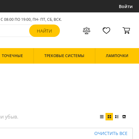
Войти
С 08:00 ПО 19:00, ПН- ПТ,
СБ, ВСК
.
ТОЧЕЧНЫЕ
ТРЕКОВЫЕ СИСТЕМЫ
ЛАМПОЧКИ
ОЧИСТИТЬ ВСЕ