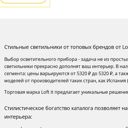
Стильные светильники от топовых брендов от Lof
Выбор осветительного прибора - задача не из просты
светильники прекрасно дополнят ваш интерьер. В нал
сегмента: цены варьируются от 5320 ₽ до 5320 ₽, а 
моделей от производителей таких стран, как Испания 
Торговая марка Loft it предлагает уникальные решени
Стилистическое богатство каталога позволяет 
интерьера: