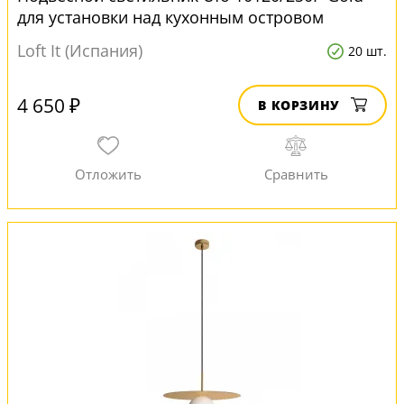
для установки над кухонным островом
Loft It (Испания)
20 шт.
4 650 ₽
В КОРЗИНУ