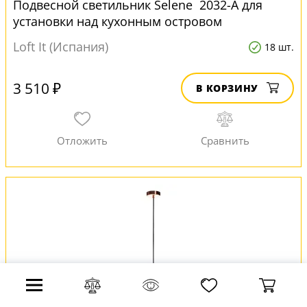
Подвесной светильник Selene 2032-A для
установки над кухонным островом
Loft It (Испания)
18 шт.
3 510 ₽
В КОРЗИНУ