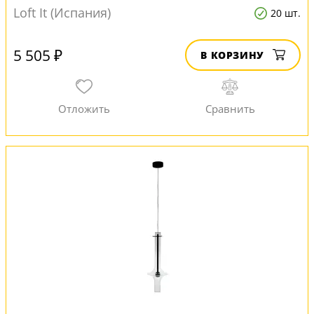
Loft It (Испания)
20 шт.
5 505 ₽
В КОРЗИНУ