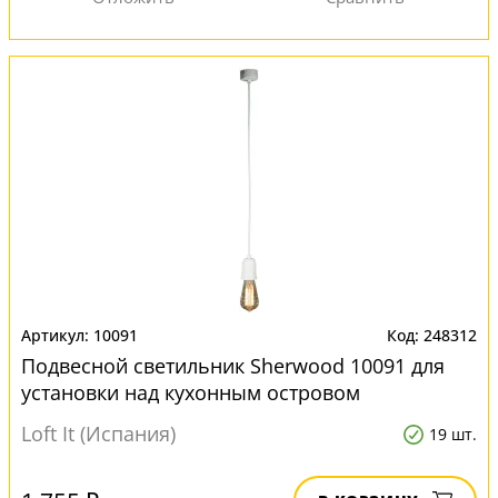
10091
248312
Подвесной светильник Sherwood 10091 для
установки над кухонным островом
Loft It (Испания)
19 шт.