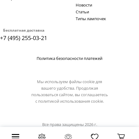
Новости
Статьи
Типы лампочек
Бесплатная доставка
+7 (495) 255-03-21
Политика безопасности платежей
Мы используем файлы cookie для
вашего удобства. Продолжая
пользоваться сайтом, вы соглашаетесь
с
политикой использования cookie.
Все права защищены 2026 г.
Интернет магазин loft-it.su