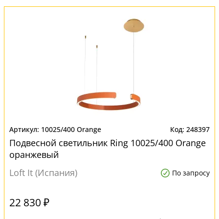
10025/400 Orange
248397
Подвесной светильник Ring 10025/400 Orange
оранжевый
Loft It (Испания)
По запросу
22 830 ₽