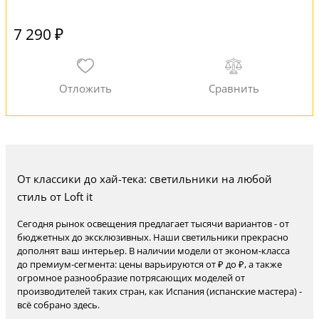
7 290 ₽
От классики до хай-тека: светильники на любой
стиль от Loft it
Сегодня рынок освещения предлагает тысячи вариантов - от
бюджетных до эксклюзивных. Наши светильники прекрасно
дополнят ваш интерьер. В наличии модели от эконом-класса
до премиум-сегмента: цены варьируются от ₽ до ₽, а также
огромное разнообразие потрясающих моделей от
производителей таких стран, как Испания (испанские мастера) -
всё собрано здесь.