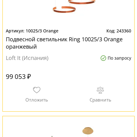
10025/3 Orange
243360
Подвесной светильник Ring 10025/3 Orange
оранжевый
Loft It (Испания)
По запросу
99 053 ₽