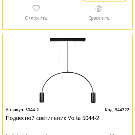
5044-2
344322
Подвесной светильник Volta 5044-2