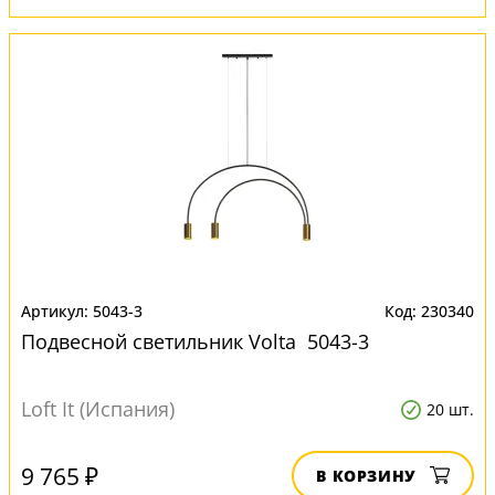
5043-3
230340
Подвесной светильник Volta 5043-3
Loft It (Испания)
20 шт.
9 765 ₽
В КОРЗИНУ