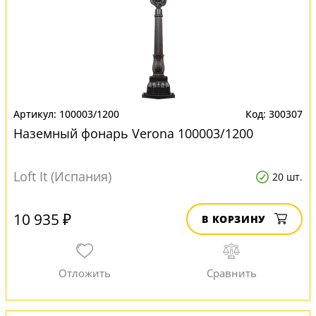
100003/1200
300307
Наземный фонарь Verona 100003/1200
Loft It (Испания)
20 шт.
10 935 ₽
В КОРЗИНУ