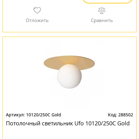
10120/250C Gold
288502
Потолочный светильник Ufo 10120/250C Gold