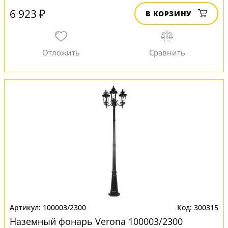
6 923 ₽
В КОРЗИНУ
100003/2300
300315
Наземный фонарь Verona 100003/2300