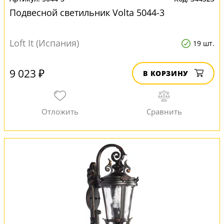
Подвесной светильник Volta 5044-3
Loft It (Испания)
19 шт.
9 023 ₽
В КОРЗИНУ