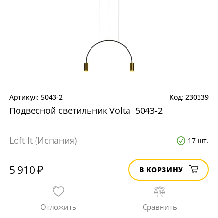
5043-2
230339
Подвесной светильник Volta 5043-2
Loft It (Испания)
17 шт.
5 910 ₽
В КОРЗИНУ