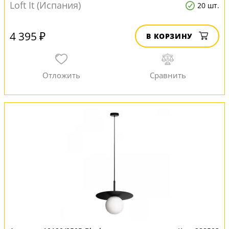
Loft It (Испания)
20 шт.
4 395 ₽
В КОРЗИНУ