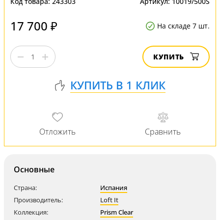
Код товара:
243303
Артикул:
10019/500S
17 700 ₽
На складе 7 шт.
КУПИТЬ
Основные
Страна:
Испания
Производитель:
Loft It
Коллекция:
Prism Clear