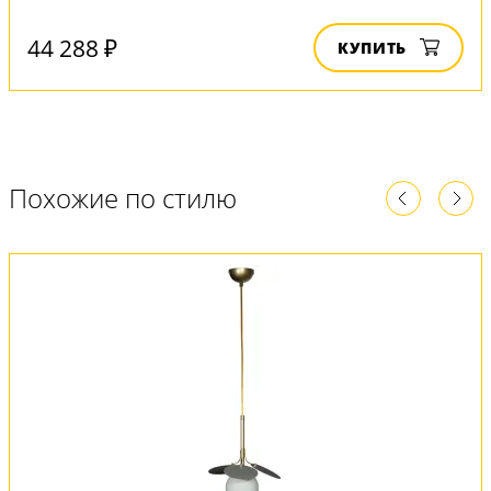
44 288 ₽
КУПИТЬ
Похожие по стилю