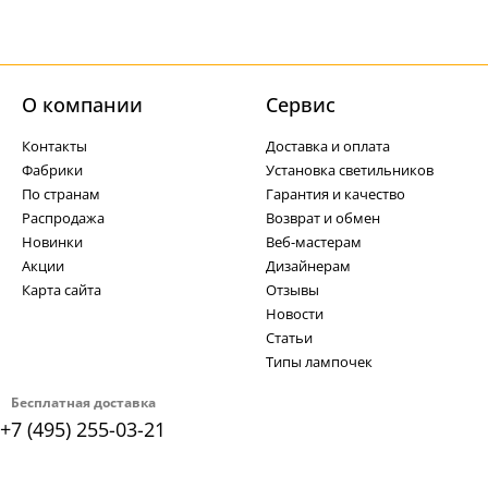
О компании
Cервис
Контакты
Доставка и оплата
Фабрики
Установка светильников
По странам
Гарантия и качество
Распродажа
Возврат и обмен
Новинки
Веб-мастерам
Акции
Дизайнерам
Карта сайта
Отзывы
Новости
Статьи
Типы лампочек
Бесплатная доставка
+7 (495) 255-03-21