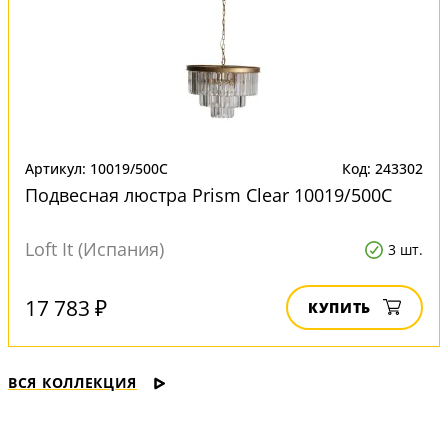
Артикул: 10019/500C
Код: 243302
Подвесная люстра Prism Clear 10019/500C
Loft It (Испания)
3 шт.
17 783 ₽
КУПИТЬ
ВСЯ КОЛЛЕКЦИЯ