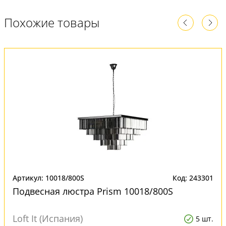
Похожие товары
Артикул: 10018/800S
Код: 243301
Подвесная люстра Prism 10018/800S
Loft It (Испания)
5 шт.