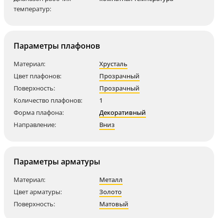
температур:
Параметры плафонов
Материал:
Хрусталь
Цвет плафонов:
Прозрачный
Поверхность:
Прозрачный
Количество плафонов:
1
Форма плафона:
Декоративный
Направление:
Вниз
Параметры арматуры
Материал:
Металл
Цвет арматуры:
Золото
Поверхность:
Матовый