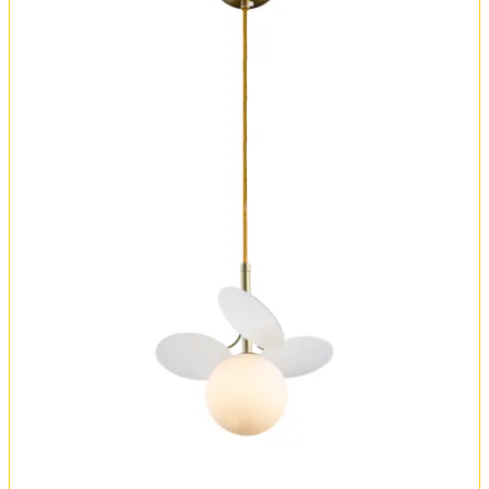
Оплата и доставка
Обмен и возврат
Установка
FAQ
Отзывы