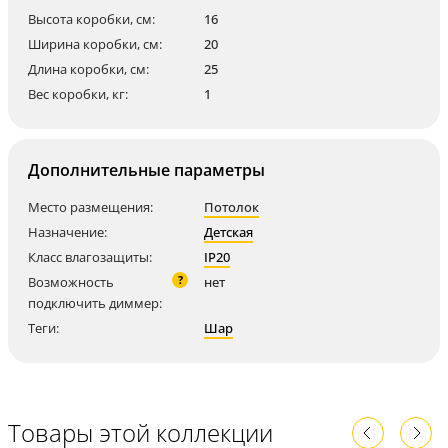
Высота коробки, см:
16
Ширина коробки, см:
20
Длина коробки, см:
25
Вес коробки, кг:
1
Дополнительные параметры
Место размещения:
Потолок
Назначение:
Детская
Класс влагозащиты:
IP20
?
Возможность
нет
подключить диммер:
Теги:
Шар
Товары этой коллекции