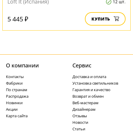
Loft It (Испания)
12 шт.
5 445 ₽
КУПИТЬ
О компании
Cервис
Контакты
Доставка и оплата
Фабрики
Установка светильников
По странам
Гарантия и качество
Распродажа
Возврат и обмен
Новинки
Веб-мастерам
Акции
Дизайнерам
Карта сайта
Отзывы
Новости
Статьи