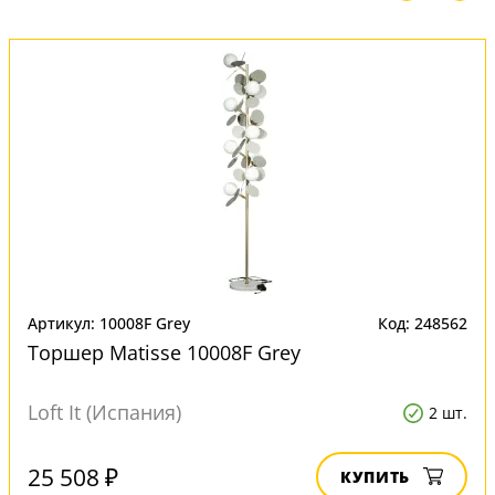
Артикул: 10008F Grey
Код: 248562
Торшер Matisse 10008F Grey
Loft It (Испания)
2 шт.
25 508 ₽
КУПИТЬ