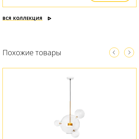
ВСЯ КОЛЛЕКЦИЯ
Похожие товары