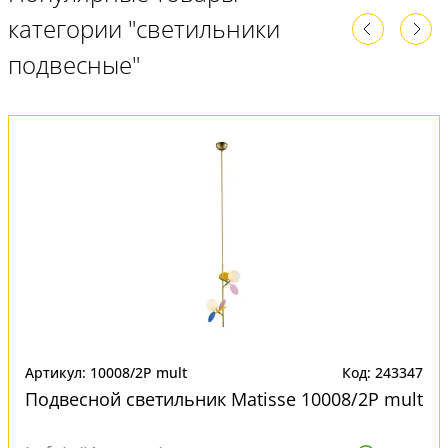
категории "светильники
подвесные"
Артикул: 10008/2P mult
Код: 243347
Подвесной светильник Matisse 10008/2P mult