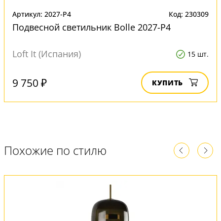
Артикул: 2027-P4
Код: 230309
Подвесной светильник Bolle 2027-P4
Loft It (Испания)
15 шт.
9 750 ₽
КУПИТЬ
Похожие по стилю