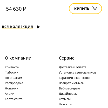
54 630 ₽
КУПИТЬ
ВСЯ КОЛЛЕКЦИЯ
О компании
Cервис
Контакты
Доставка и оплата
Фабрики
Установка светильников
По странам
Гарантия и качество
Распродажа
Возврат и обмен
Новинки
Веб-мастерам
Акции
Дизайнерам
Карта сайта
Отзывы
Новости