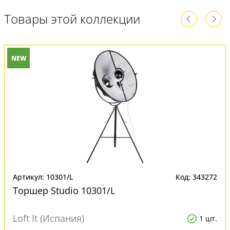
Товары этой коллекции
NEW
Артикул: 10301/L
Код: 343272
Торшер Studio 10301/L
Loft It (Испания)
1 шт.