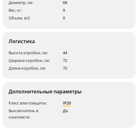
Диаметр, см:
68
Вес, кг:
9
Объем, м3:
0
Логистика
Высота коробки, см:
44
Ширина коробки, см:
72
Длина коробки, см:
72
Дополнительные параметры
Класс влагозащиты:
IP20
Выключатель в
Да
комплекте: