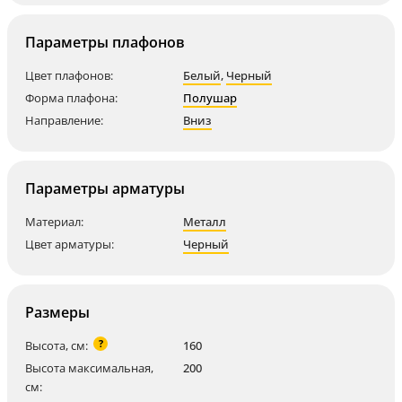
Параметры плафонов
Цвет плафонов:
Белый
,
Черный
Форма плафона:
Полушар
Направление:
Вниз
Параметры арматуры
Материал:
Металл
Цвет арматуры:
Черный
Размеры
?
Высота, см:
160
Высота максимальная,
200
см: