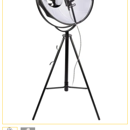
Обмен и возврат
Установка
FAQ
Отзывы