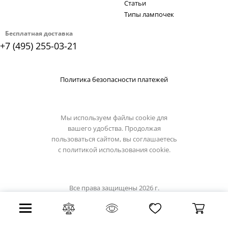
Статьи
Типы лампочек
Бесплатная доставка
+7 (495) 255-03-21
Политика безопасности платежей
Мы используем файлы cookie для
вашего удобства. Продолжая
пользоваться сайтом, вы соглашаетесь
с
политикой использования cookie.
Все права защищены 2026 г.
Интернет магазин loft-it.su