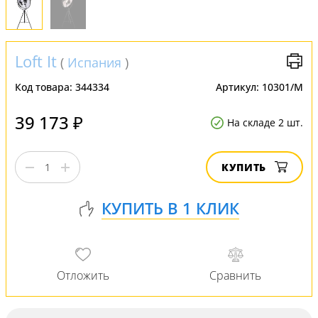
Loft It
(
Испания
)
Код товара:
344334
Артикул:
10301/M
39 173 ₽
На складе 2 шт.
КУПИТЬ