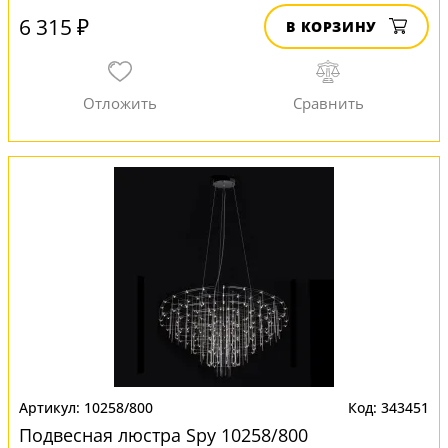
6 315 ₽
В КОРЗИНУ
10258/800
343451
Подвесная люстра Spy 10258/800