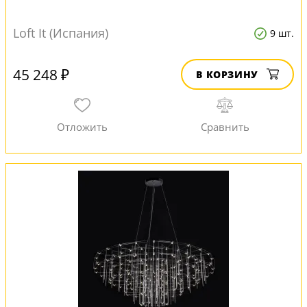
Loft It (Испания)
9 шт.
45 248 ₽
В КОРЗИНУ