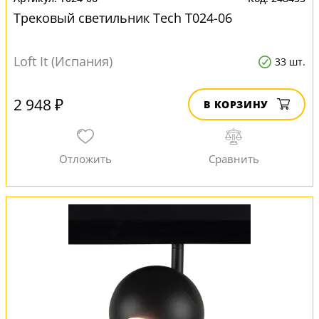
Трековый светильник Tech T024-06
Loft It (Испания)
33 шт.
2 948 ₽
В КОРЗИНУ