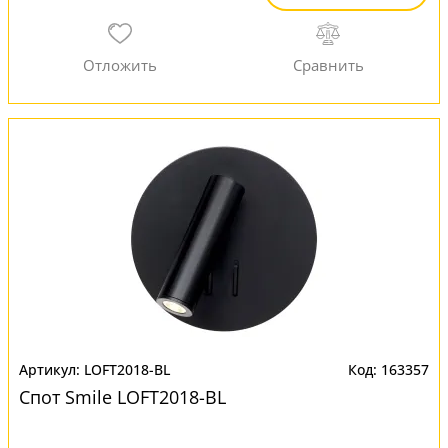
LOFT2018-BL
163357
Спот Smile LOFT2018-BL