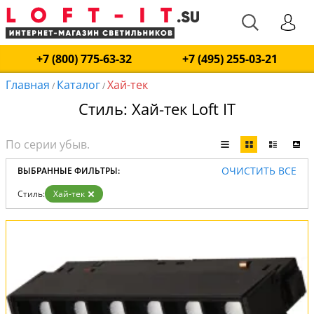
+7 (800) 775-63-32
+7 (495) 255-03-21
Главная
Каталог
Хай-тек
/
/
Стиль: Хай-тек Loft IT
ОЧИСТИТЬ ВСЕ
ВЫБРАННЫЕ ФИЛЬТРЫ:
Стиль:
Хай-тек