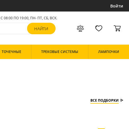
Войти
С 08:00 ПО 19:00, ПН- ПТ,
СБ, ВСК
.
ТОЧЕЧНЫЕ
ТРЕКОВЫЕ СИСТЕМЫ
ЛАМПОЧКИ
ВСЕ ПОДБОРКИ