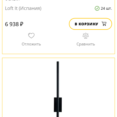
Loft It (Испания)
24 шт.
6 938 ₽
В КОРЗИНУ