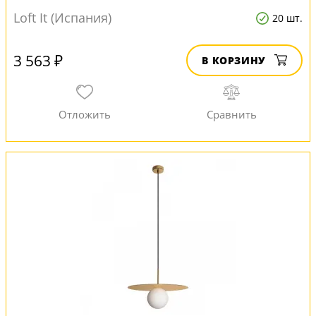
Loft It (Испания)
20 шт.
3 563 ₽
В КОРЗИНУ