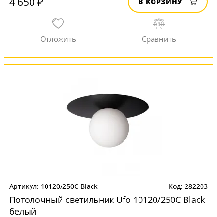
4 650 ₽
В КОРЗИНУ
10120/250C Black
282203
Потолочный светильник Ufo 10120/250C Black
белый