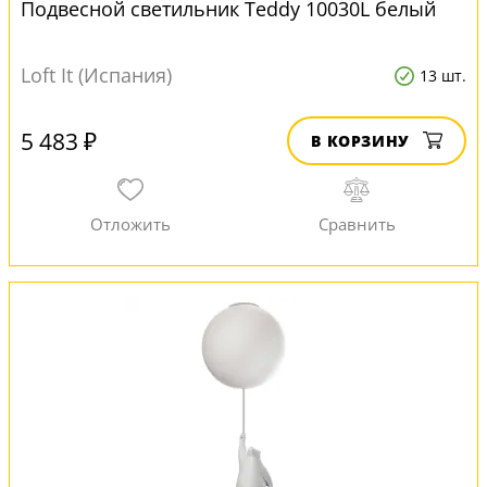
Подвесной светильник Teddy 10030L белый
Loft It (Испания)
13 шт.
5 483 ₽
В КОРЗИНУ