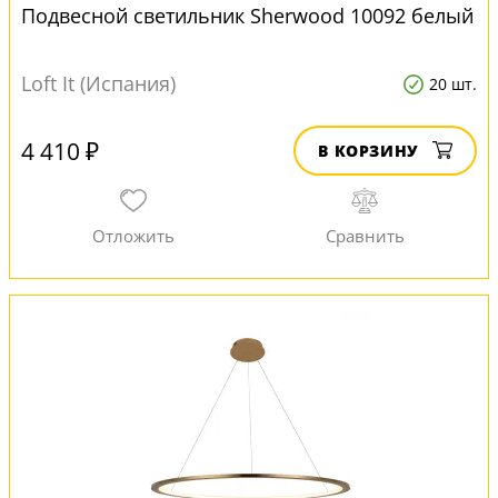
Подвесной светильник Sherwood 10092 белый
Loft It (Испания)
20 шт.
4 410 ₽
В КОРЗИНУ