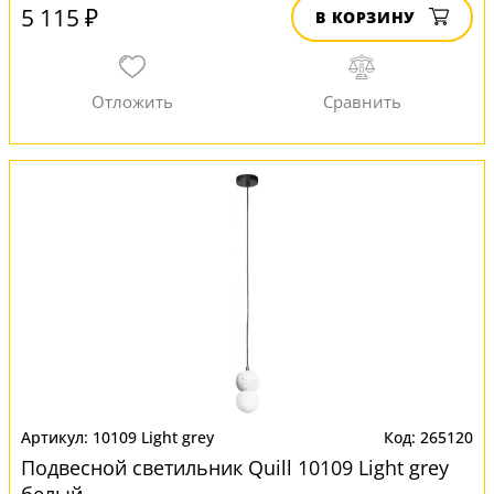
5 115 ₽
В КОРЗИНУ
10109 Light grey
265120
Подвесной светильник Quill 10109 Light grey