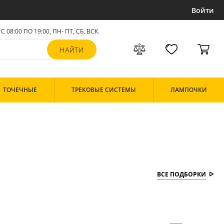
Войти
С 08:00 ПО 19:00, ПН- ПТ,
СБ, ВСК
.
ТОЧЕЧНЫЕ
ТРЕКОВЫЕ СИСТЕМЫ
ЛАМПОЧКИ
ВСЕ ПОДБОРКИ