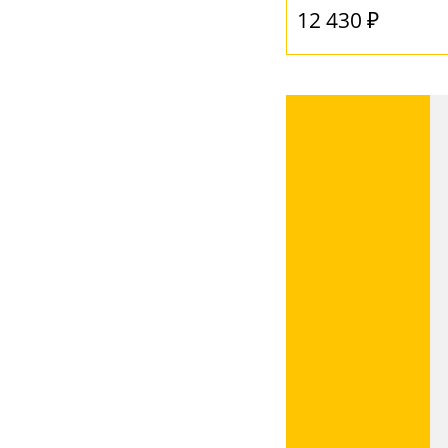
12 430 ₽