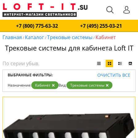
+7 (800) 775-63-32
+7 (495) 255-03-21
Главная
Каталог
Трековые системы
Кабинет
/
/
/
Трековые системы для кабинета Loft IT
ОЧИСТИТЬ ВСЕ
ВЫБРАННЫЕ ФИЛЬТРЫ:
Назначение:
Кабинет
Вид:
Трековые системы