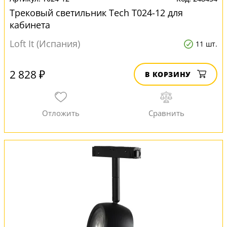
Трековый светильник Tech T024-12 для
кабинета
Loft It (Испания)
11 шт.
2 828 ₽
В КОРЗИНУ