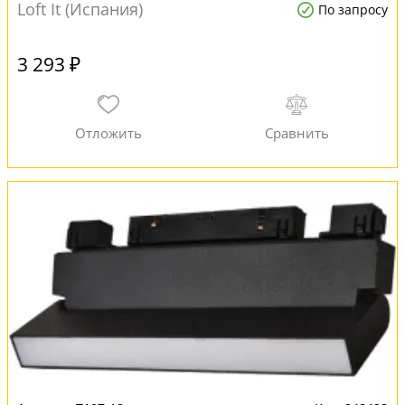
Loft It (Испания)
По запросу
3 293 ₽