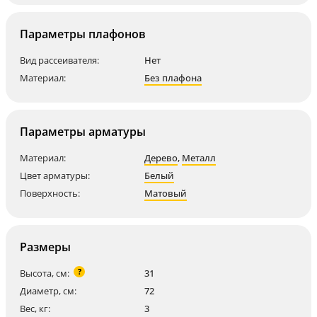
Параметры плафонов
Вид рассеивателя:
Нет
Материал:
Без плафона
Параметры арматуры
Материал:
Дерево
,
Металл
Цвет арматуры:
Белый
Поверхность:
Матовый
Размеры
?
Высота, см:
31
Диаметр, см:
72
Вес, кг:
3