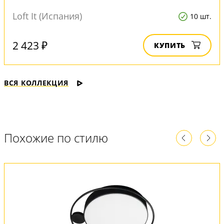
Loft It (Испания)
10 шт.
2 423 ₽
КУПИТЬ
ВСЯ КОЛЛЕКЦИЯ
Похожие по стилю