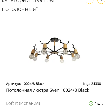
потолочные"
Артикул: 10024/8 Black
Код: 243381
Потолочная люстра Sven 10024/8 Black
Loft It (Испания)
4 шт.