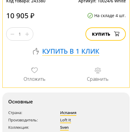
Код товара:
243380
Артикул:
10024/6 White
10 905 ₽
На складе 4 шт.
КУПИТЬ
Основные
Страна:
Испания
Производитель:
Loft It
Коллекция:
Sven