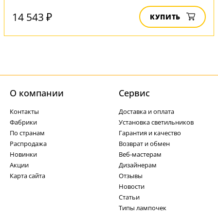
14 543 ₽
КУПИТЬ
О компании
Cервис
Контакты
Доставка и оплата
Фабрики
Установка светильников
По странам
Гарантия и качество
Распродажа
Возврат и обмен
Новинки
Веб-мастерам
Акции
Дизайнерам
Карта сайта
Отзывы
Новости
Статьи
Типы лампочек