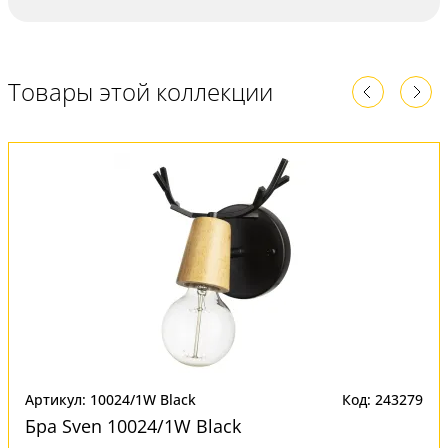
Товары этой коллекции
Артикул: 10024/1W Black
Код: 243279
Бра Sven 10024/1W Black