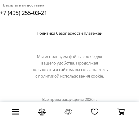
Бесплатная доставка
+7 (495) 255-03-21
Политика безопасности платежей
Мы используем файлы cookie для
вашего удобства. Продолжая
пользоваться сайтом, вы соглашаетесь
с
политикой использования cookie.
Все права защищены 2026 г.
Интернет магазин loft-it.su