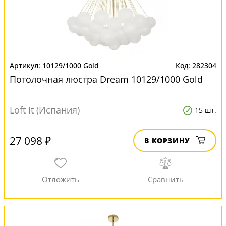
10129/1000 Gold
282304
Потолочная люстра Dream 10129/1000 Gold
Loft It (Испания)
15 шт.
27 098 ₽
В КОРЗИНУ