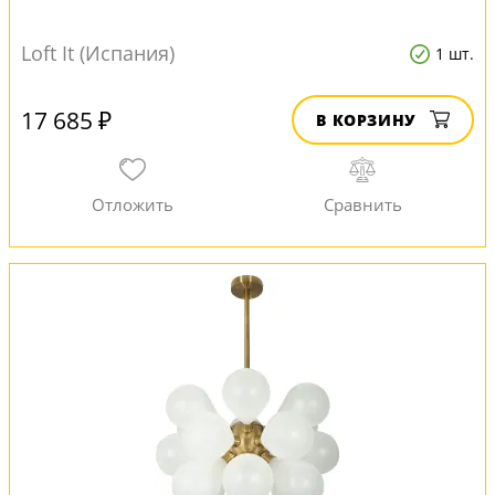
Loft It (Испания)
1 шт.
17 685 ₽
В КОРЗИНУ