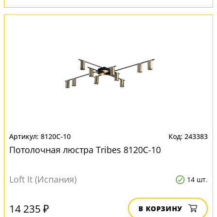
8120C-10
243383
Потолочная люстра Tribes 8120C-10
Loft It (Испания)
14 шт.
14 235 ₽
В КОРЗИНУ