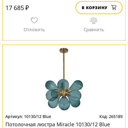
17 685 ₽
В КОРЗИНУ
10130/12 Blue
265189
Потолочная люстра Miracle 10130/12 Blue