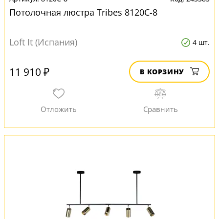
Потолочная люстра Tribes 8120C-8
Loft It (Испания)
4 шт.
11 910 ₽
В КОРЗИНУ