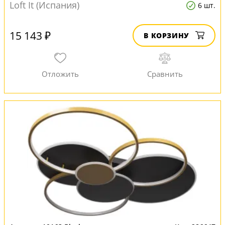
Loft It (Испания)
6 шт.
15 143 ₽
В КОРЗИНУ