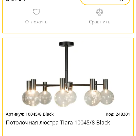
10045/8 Black
248301
Потолочная люстра Tiara 10045/8 Black