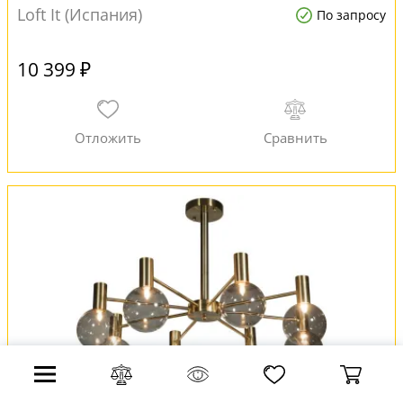
Loft It (Испания)
По запросу
10 399 ₽