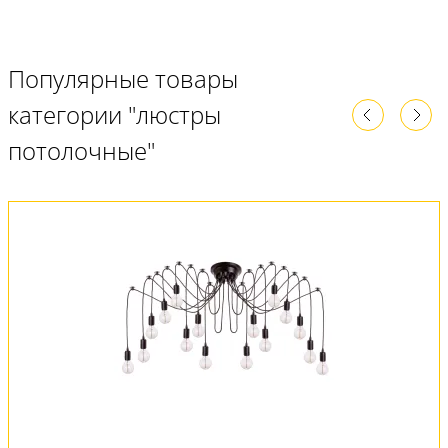
Популярные товары
категории "люстры
потолочные"