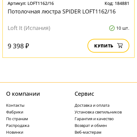
Артикул: LOFT1162/16
Код: 184881
Потолочная люстра SPIDER LOFT1162/16
Loft It (Испания)
10 шт.
9 398 ₽
КУПИТЬ
О компании
Cервис
Контакты
Доставка и оплата
Фабрики
Установка светильников
По странам
Гарантия и качество
Распродажа
Возврат и обмен
Новинки
Веб-мастерам