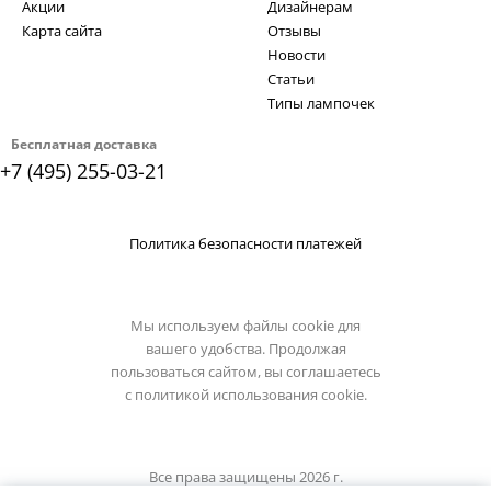
Акции
Дизайнерам
Карта сайта
Отзывы
Новости
Статьи
Типы лампочек
Бесплатная доставка
+7 (495) 255-03-21
Политика безопасности платежей
Мы используем файлы cookie для
вашего удобства. Продолжая
пользоваться сайтом, вы соглашаетесь
с
политикой использования cookie.
Все права защищены 2026 г.