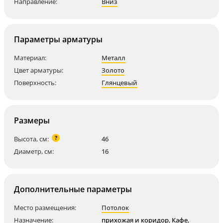
Направление:
Вниз
Параметры арматуры
Материал:
Металл
Цвет арматуры:
Золото
Поверхность:
Глянцевый
Размеры
?
Высота, см:
46
Диаметр, см:
16
Дополнительные параметры
Место размещения:
Потолок
Назначение:
прихожая и коридор
,
Кафе
,