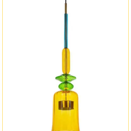
Оплата и доставка
Обмен и возврат
Установка
FAQ
Отзывы