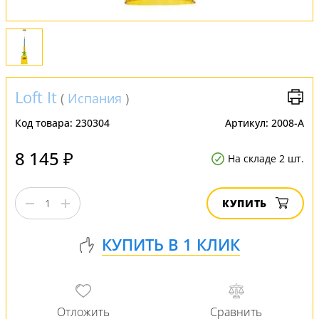
Loft It
(
Испания
)
Код товара:
230304
Артикул:
2008-A
8 145 ₽
На складе 2 шт.
КУПИТЬ