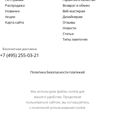
Распродажа
Возврат и обмен
Новинки
Веб-мастерам
Акции
Дизайнерам
Карта сайта
Отзывы
Новости
Статьи
Типы лампочек
Бесплатная доставка
+7 (495) 255-03-21
Политика безопасности платежей
Мы используем файлы cookie для
вашего удобства. Продолжая
пользоваться сайтом, вы соглашаетесь
с
политикой использования cookie.