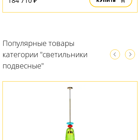
184 710 ₽
КУПИТЬ
Популярные товары
категории "светильники
подвесные"