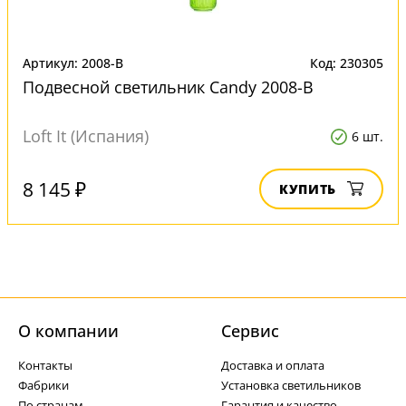
Артикул: 2008-B
Код: 230305
Подвесной светильник Candy 2008-B
Loft It (Испания)
6 шт.
8 145 ₽
КУПИТЬ
О компании
Cервис
Контакты
Доставка и оплата
Фабрики
Установка светильников
По странам
Гарантия и качество