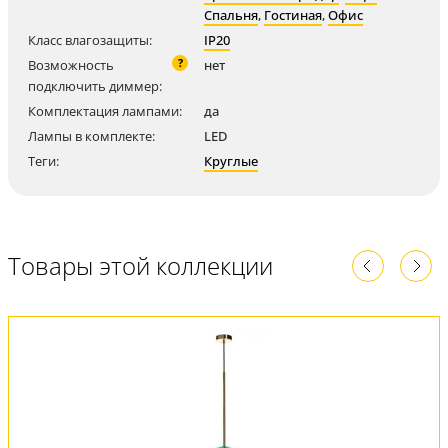
Спальня
,
Гостиная
,
Офис
Класс влагозащиты:
IP20
?
Возможность
нет
подключить диммер:
Комплектация лампами:
да
Лампы в комплекте:
LED
Теги:
Круглые
Товары этой коллекции