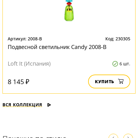
Артикул: 2008-B
Код: 230305
Подвесной светильник Candy 2008-B
Loft It (Испания)
6 шт.
8 145 ₽
КУПИТЬ
ВСЯ КОЛЛЕКЦИЯ