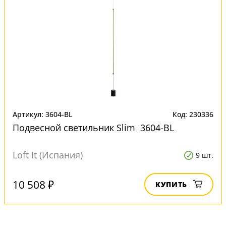
Артикул: 3604-BL
Код: 230336
Подвесной светильник Slim 3604-BL
Loft It (Испания)
9 шт.
10 508 ₽
КУПИТЬ