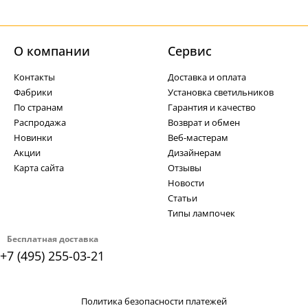
О компании
Cервис
Контакты
Доставка и оплата
Фабрики
Установка светильников
По странам
Гарантия и качество
Распродажа
Возврат и обмен
Новинки
Веб-мастерам
Акции
Дизайнерам
Карта сайта
Отзывы
Новости
Статьи
Типы лампочек
Бесплатная доставка
+7 (495) 255-03-21
Политика безопасности платежей