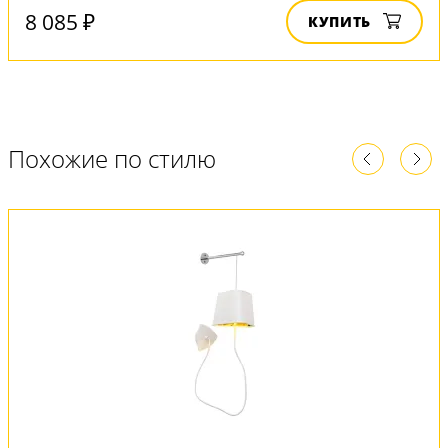
8 085 ₽
КУПИТЬ
Похожие по стилю