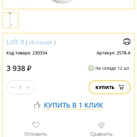
Loft It
(
Испания
)
Код товара:
230334
Артикул:
2578-A
3 938 ₽
На складе 12 шт.
КУПИТЬ