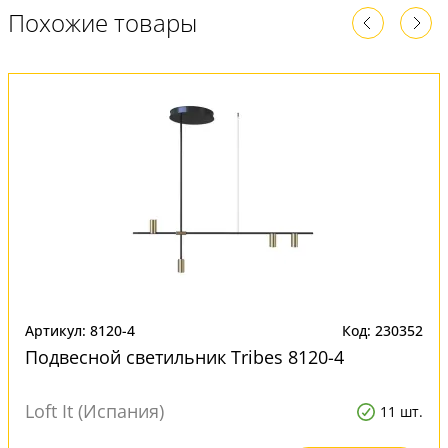
Похожие товары
Артикул: 8120-4
Код: 230352
Подвесной светильник Tribes 8120-4
Loft It (Испания)
11 шт.