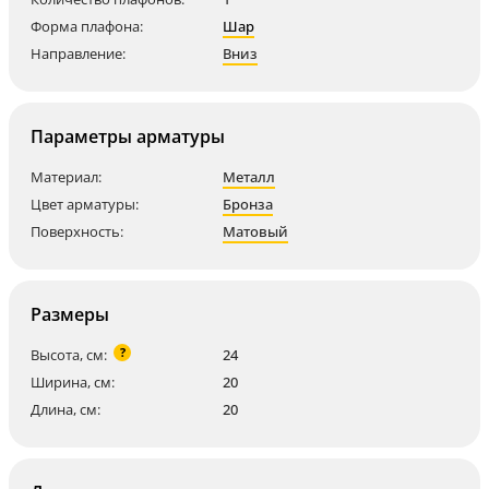
Форма плафона:
Шар
Направление:
Вниз
Параметры арматуры
Материал:
Металл
Цвет арматуры:
Бронза
Поверхность:
Матовый
Размеры
?
Высота, см:
24
Ширина, см:
20
Длина, см:
20