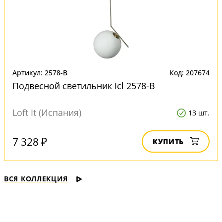
Артикул: 2578-B
Код: 207674
Подвесной светильник Icl 2578-B
Loft It (Испания)
13 шт.
7 328 ₽
КУПИТЬ
ВСЯ КОЛЛЕКЦИЯ