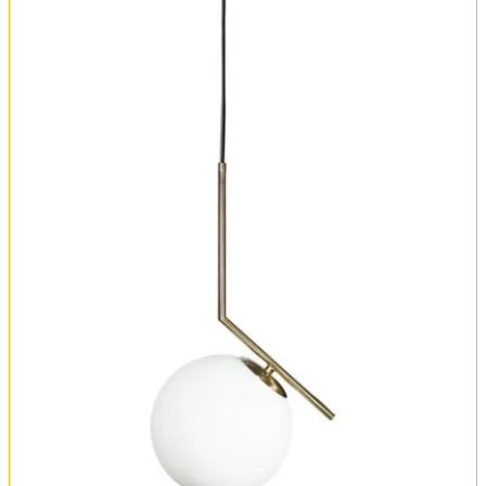
Оплата и доставка
Обмен и возврат
Установка
FAQ
Отзывы