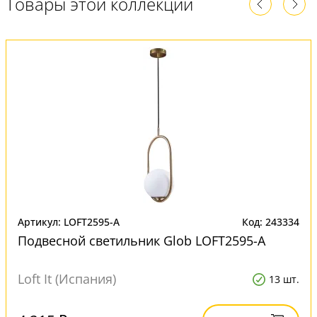
Товары этой коллекции
Артикул: LOFT2595-A
Код: 243334
Подвесной светильник Glob LOFT2595-A
Loft It (Испания)
13 шт.