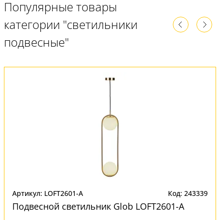
Популярные товары
категории "светильники
подвесные"
Артикул: LOFT2601-A
Код: 243339
Подвесной светильник Glob LOFT2601-A