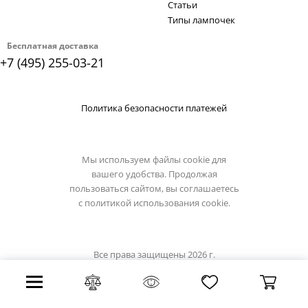
Статьи
Типы лампочек
Бесплатная доставка
+7 (495) 255-03-21
Политика безопасности платежей
Мы используем файлы cookie для
вашего удобства. Продолжая
пользоваться сайтом, вы соглашаетесь
с
политикой использования cookie.
Все права защищены 2026 г.
Интернет магазин loft-it.su