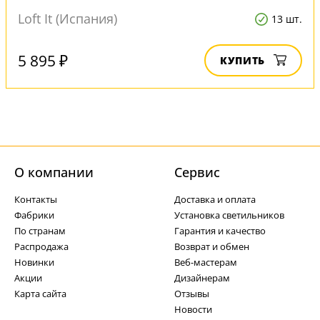
Loft It (Испания)
13 шт.
5 895 ₽
КУПИТЬ
О компании
Cервис
Контакты
Доставка и оплата
Фабрики
Установка светильников
По странам
Гарантия и качество
Распродажа
Возврат и обмен
Новинки
Веб-мастерам
Акции
Дизайнерам
Карта сайта
Отзывы
Новости