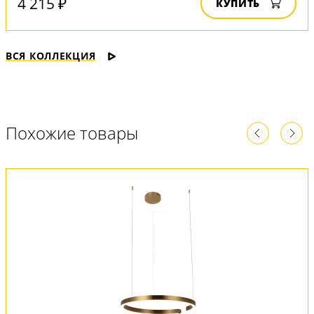
4 215 ₽
КУПИТЬ
ВСЯ КОЛЛЕКЦИЯ
Похожие товары