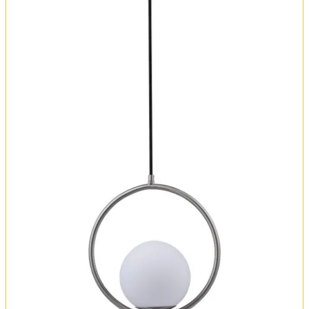
Оплата и доставка
Обмен и возврат
Установка
FAQ
Отзывы